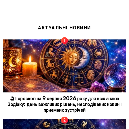
АКТУАЛЬНІ НОВИНИ
🔮 Гороскоп на 9 серпня 2026 року для всіх знаків
Зодіаку: день важливих рішень, несподіваних новин і
приємних зустрічей