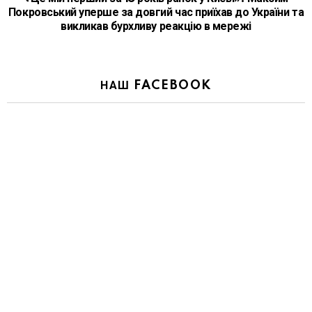
Покровський уперше за довгий час приїхав до України та
викликав бурхливу реакцію в мережі
НАШ FACEBOOK