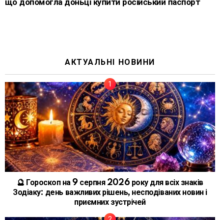
що допомогла доньці купити російський паспорт
АКТУАЛЬНІ НОВИНИ
🔮 Гороскоп на 9 серпня 2026 року для всіх знаків
Зодіаку: день важливих рішень, несподіваних новин і
приємних зустрічей