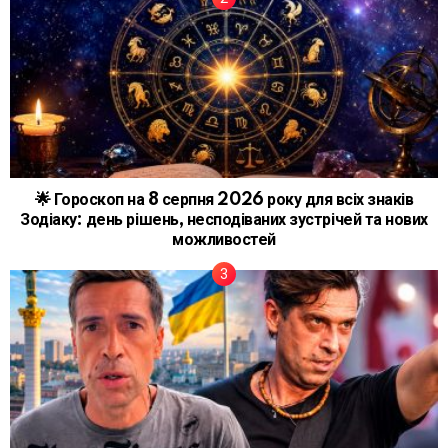
🌟 Гороскоп на 8 серпня 2026 року для всіх знаків
Зодіаку: день рішень, несподіваних зустрічей та нових
можливостей