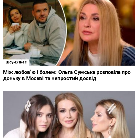
Шоу-Бізнес
Між любов’ю і болем: Ольга Сумська розповіла про
доньку в Москві та непростий досвід