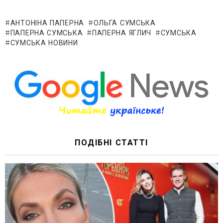
АНТОНІНА ПАПЕРНА
ОЛЬГА СУМСЬКА
ПАПЕРНА СУМСЬКА
ПАПЕРНА ЯГЛИЧ
СУМСЬКА
СУМСЬКА НОВИНИ
ПОДІБНІ СТАТТІ