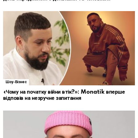
Шоу-Бізнес
«Чому на початку війни втік?»: Monatik вперше
відповів на незручне запитання