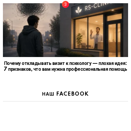
Почему откладывать визит к психологу — плохая идея:
7 признаков, что вам нужна профессиональная помощь
НАШ FACEBOOK