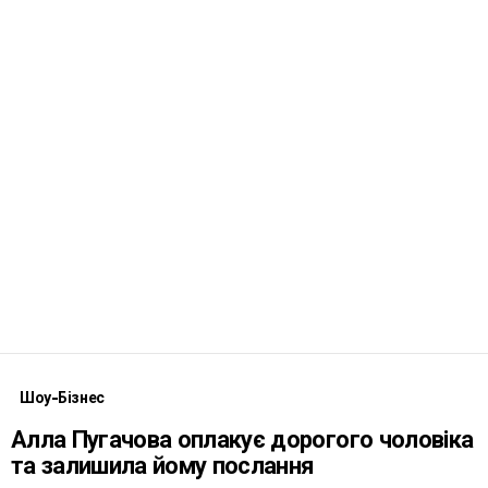
Шоу-Бізнес
Алла Пугачова оплакує дорогого чоловіка
та залишила йому послання