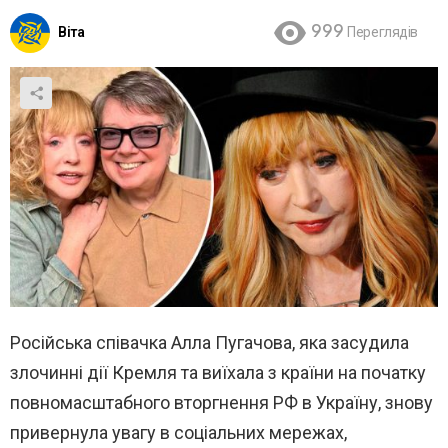
Віта
999
Переглядів
Російська співачка Алла Пугачова, яка засудила
злочинні дії Кремля та виїхала з країни на початку
повномасштабного вторгнення РФ в Україну, знову
привернула увагу в соціальних мережах,