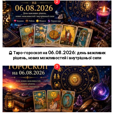
🔮 Таро-гороскоп на 06.08.2026: день важливих
рішень, нових можливостей і внутрішньої сили