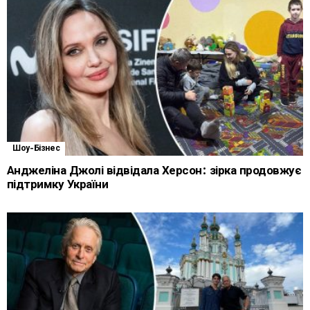
Шоу-Бізнес
Анджеліна Джолі відвідала Херсон: зірка продовжує
підтримку України