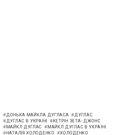
ДОНЬКА МАЙКЛА ДУГЛАСА
ДУГЛАС
ДУГЛАС В УКРАЇНІ
КЕТРІН ЗЕТА-ДЖОНС
МАЙКЛ ДУГЛАС
МАЙКЛ ДУГЛАС В УКРАЇНІ
НАТАЛІЯ ХОЛОДЕНКО
ХОЛОДЕНКО