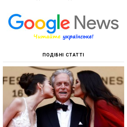
ПОДІБНІ СТАТТІ