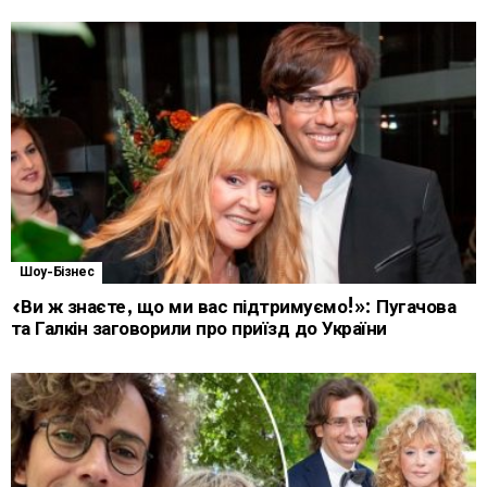
Шоу-Бізнес
«Ви ж знаєте, що ми вас підтримуємо!»: Пугачова
та Галкін заговорили про приїзд до України