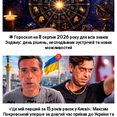
🌟 Гороскоп на 8 серпня 2026 року для всіх знаків
Зодіаку: день рішень, несподіваних зустрічей та нових
можливостей
«Це мій перший за 15 років ранок у Києві»: Максим
Покровський уперше за довгий час приїхав до України та