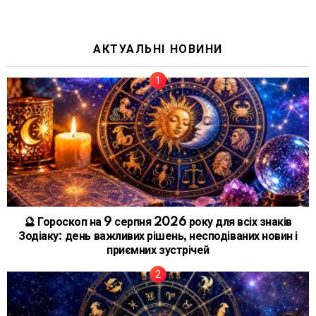
АКТУАЛЬНІ НОВИНИ
🔮 Гороскоп на 9 серпня 2026 року для всіх знаків
Зодіаку: день важливих рішень, несподіваних новин і
приємних зустрічей