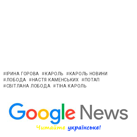
ІРИНА ГОРОВА
КАРОЛЬ
КАРОЛЬ НОВИНИ
ЛОБОДА
НАСТЯ КАМЕНСЬКИХ
ПОТАП
СВІТЛАНА ЛОБОДА
ТІНА КАРОЛЬ