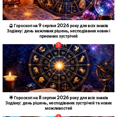
🔮 Гороскоп на 9 серпня 2026 року для всіх знаків
Зодіаку: день важливих рішень, несподіваних новин і
приємних зустрічей
🌟 Гороскоп на 8 серпня 2026 року для всіх знаків
Зодіаку: день рішень, несподіваних зустрічей та нових
можливостей