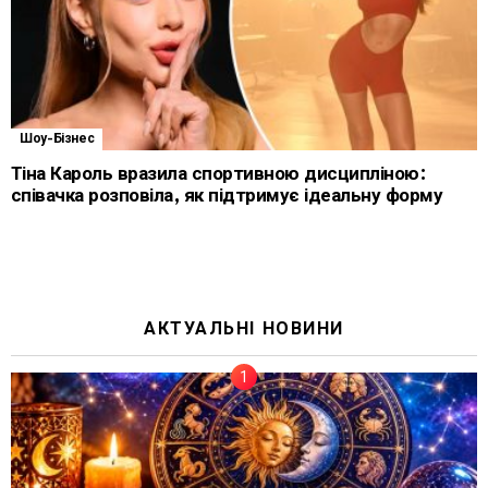
Шоу-Бізнес
Тіна Кароль вразила спортивною дисципліною:
співачка розповіла, як підтримує ідеальну форму
АКТУАЛЬНІ НОВИНИ