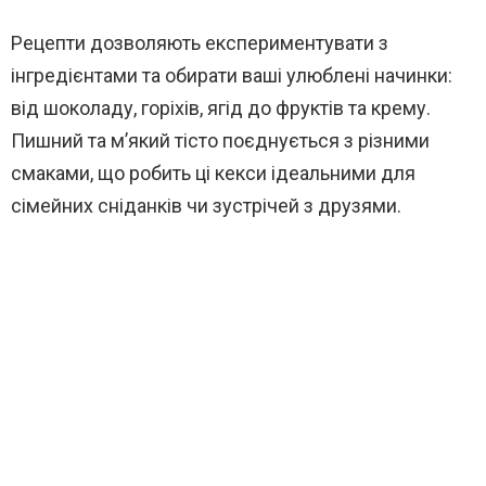
Рецепти дозволяють експериментувати з
інгредієнтами та обирати ваші улюблені начинки:
від шоколаду, горіхів, ягід до фруктів та крему.
Пишний та м’який тісто поєднується з різними
смаками, що робить ці кекси ідеальними для
сімейних сніданків чи зустрічей з друзями.