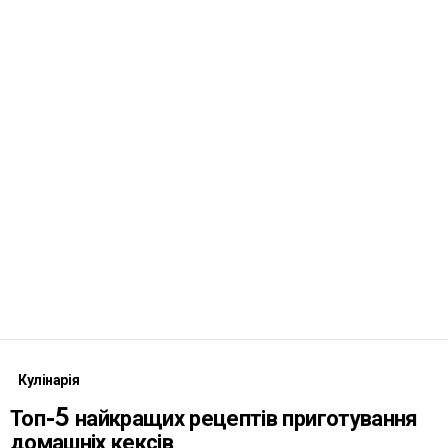
Кулінарія
Топ-5 найкращих рецептів приготування
домашніх кексів