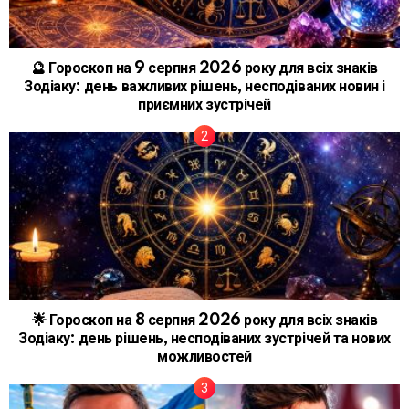
🔮 Гороскоп на 9 серпня 2026 року для всіх знаків
Зодіаку: день важливих рішень, несподіваних новин і
приємних зустрічей
🌟 Гороскоп на 8 серпня 2026 року для всіх знаків
Зодіаку: день рішень, несподіваних зустрічей та нових
можливостей