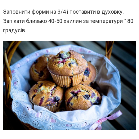
Заповнити форми на 3/4 і поставити в духовку.
Запікати близько 40-50 хвилин за температури 180
градусів.