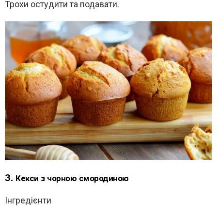
Трохи остудити та подавати.
3. Кекси з чорною смородиною
Інгредієнти