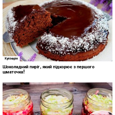
Кулінарія
Шоколадний пиріг, який підкорює з першого
шматочка!