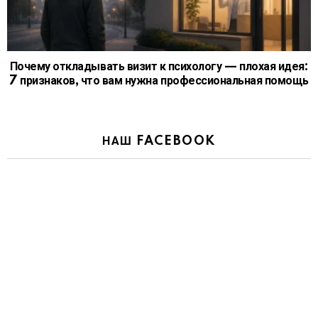
Почему откладывать визит к психологу — плохая идея:
7 признаков, что вам нужна профессиональная помощь
НАШ FACEBOOK