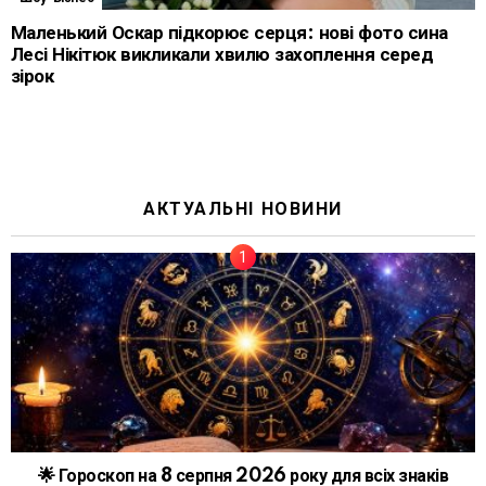
Маленький Оскар підкорює серця: нові фото сина
Лесі Нікітюк викликали хвилю захоплення серед
зірок
АКТУАЛЬНІ НОВИНИ
🌟 Гороскоп на 8 серпня 2026 року для всіх знаків