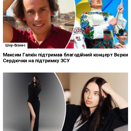
Шоу-Бізнес
Максим Галкін підтримав благодійний концерт Вєрки
Сердючки на підтримку ЗСУ