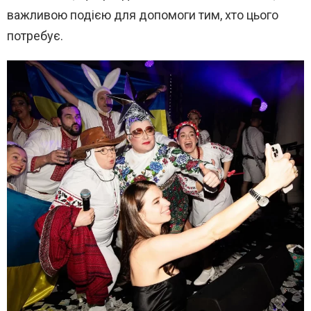
важливою подією для допомоги тим, хто цього
потребує.