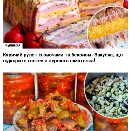
Кулінарія
Курячий рулет із овочами та беконом. Закуска, що
підкорить гостей з першого шматочка!