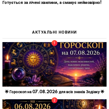
Готується за лічені хвилини, а смакує неймовірно!
АКТУАЛЬНІ НОВИНИ
🌟 Гороскоп на 07.08.2026 для всіх знаків Зодіаку 🌟