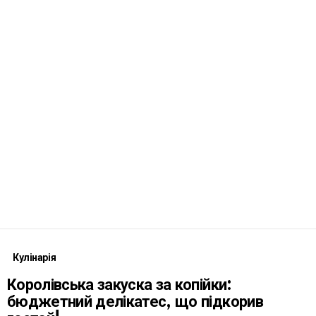
Кулінарія
Королівська закуска за копійки:
бюджетний делікатес, що підкорив