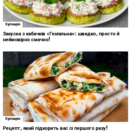
Кулінарія
Закуска з кабачків «Геніальна»: швидко, просто й
неймовірно смачно!
Кулінарія
Рецепт, який підкорить вас із першого разу!