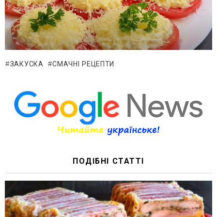
ЗАКУСКА
СМАЧНІ РЕЦЕПТИ
ПОДІБНІ СТАТТІ