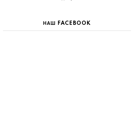
НАШ FACEBOOK