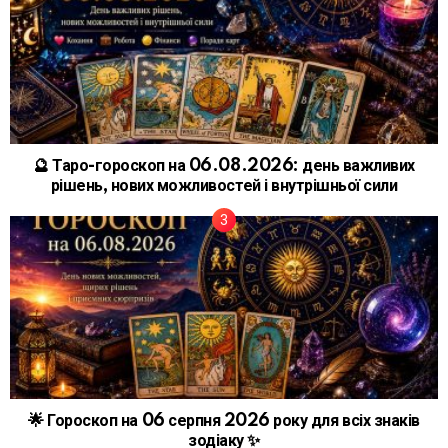
🔮 Таро-гороскоп на 06.08.2026: день важливих
рішень, нових можливостей і внутрішньої сили
🌟 Гороскоп на 06 серпня 2026 року для всіх знаків
зодіаку ✨