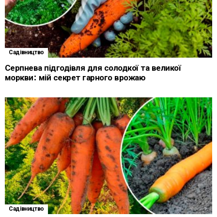
Садівництво
Серпнева підгодівля для солодкої та великої
моркви: мій секрет гарного врожаю
Садівництво