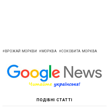
ВРОЖАЙ МОРКВИ
МОРКВА
СОКОВИТА МОРКВА
ПОДІБНІ СТАТТІ