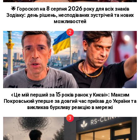
🌟 Гороскоп на 8 серпня 2026 року для всіх знаків
Зодіаку: день рішень, несподіваних зустрічей та нових
можливостей
«Це мій перший за 15 років ранок у Києві»: Максим
Покровський уперше за довгий час приїхав до України та
викликав бурхливу реакцію в мережі