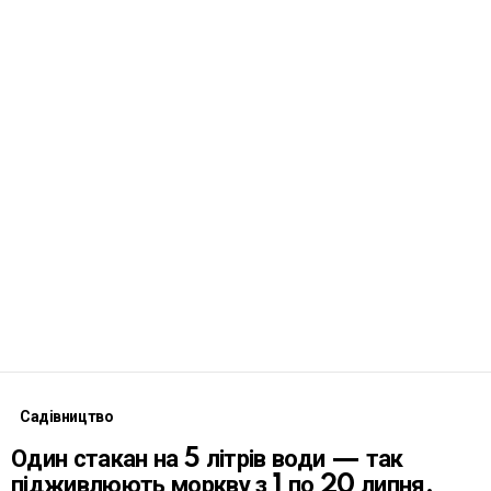
Садівництво
Один стакан на 5 літрів води — так
підживлюють моркву з 1 по 20 липня,