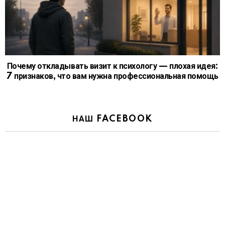
Почему откладывать визит к психологу — плохая идея:
7 признаков, что вам нужна профессиональная помощь
НАШ FACEBOOK