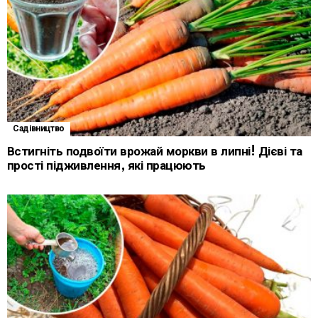
Садівництво
Встигніть подвоїти врожай моркви в липні! Дієві та
прості підживлення, які працюють