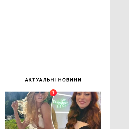
АКТУАЛЬНІ НОВИНИ