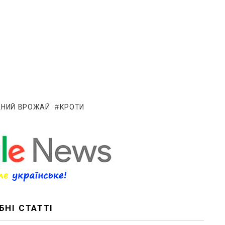
АНИЙ ВРОЖАЙ
КРОТИ
БНІ СТАТТІ