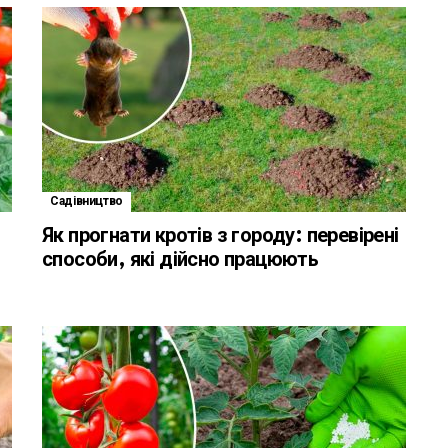
Садівництво
Як прогнати кротів з городу: перевірені
способи, які дійсно працюють