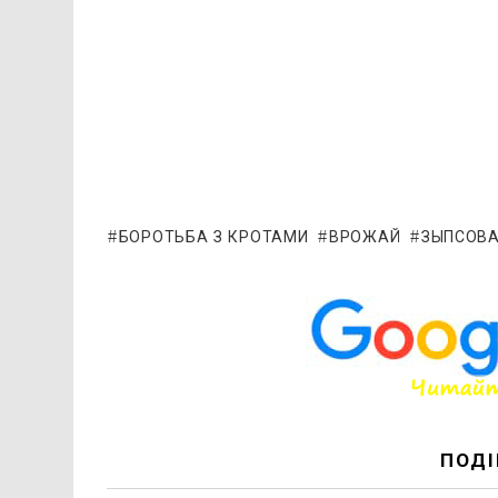
БОРОТЬБА З КРОТАМИ
ВРОЖАЙ
ЗЫПСОВ
ПОДІ