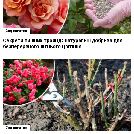
Садівництво
Секрети пишних троянд: натуральні добрива для
безперервного літнього цвітіння
Садівництво