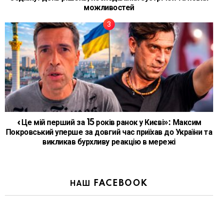
можливостей
«Це мій перший за 15 років ранок у Києві»: Максим
Покровський уперше за довгий час приїхав до України та
викликав бурхливу реакцію в мережі
НАШ FACEBOOK