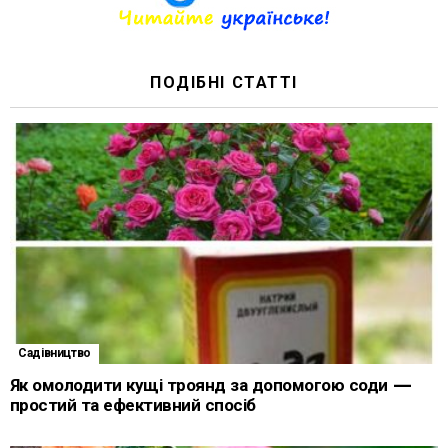
ПОДІБНІ СТАТТІ
Садівництво
Як омолодити кущі троянд за допомогою соди —
простий та ефективний спосіб