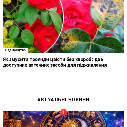
Садівництво
Як змусити троянди цвісти без хвороб: два
доступних аптечних засоби для підживлення
АКТУАЛЬНІ НОВИНИ