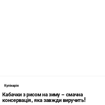
Кулінарія
Кабачки з рисом на зиму – смачна
консервація, яка завжди виручить!