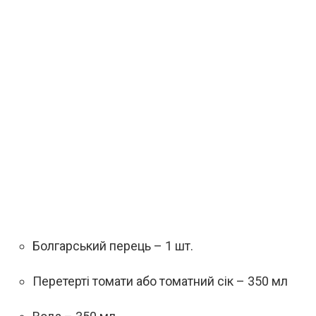
Болгарський перець – 1 шт.
Перетерті томати або томатний сік – 350 мл