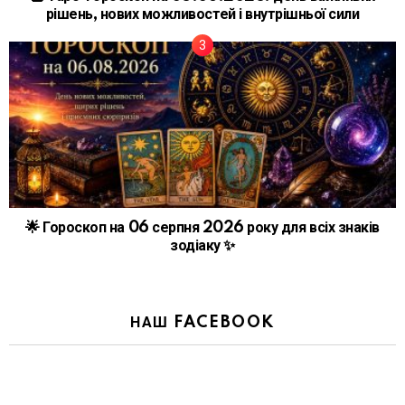
рішень, нових можливостей і внутрішньої сили
🌟 Гороскоп на 06 серпня 2026 року для всіх знаків
зодіаку ✨
НАШ FACEBOOK