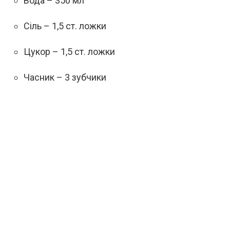
Вода – 350 мл
Сіль – 1,5 ст. ложки
Цукор – 1,5 ст. ложки
Часник – 3 зубчики