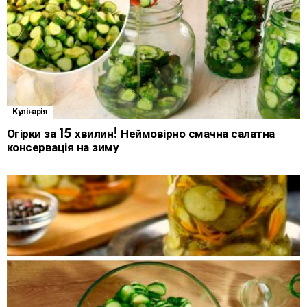
Кулінарія
Огірки за 15 хвилин! Неймовірно смачна салатна
консервація на зиму