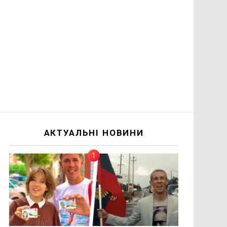
АКТУАЛЬНІ НОВИНИ