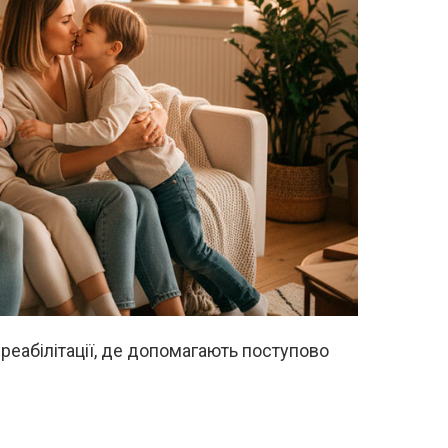
 реабілітації, де допомагають поступово