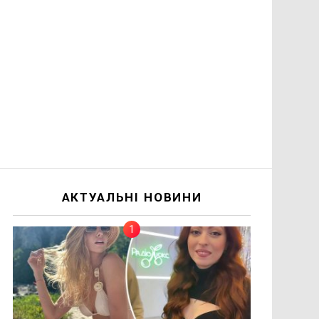
АКТУАЛЬНІ НОВИНИ