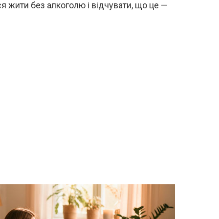
ся жити без алкоголю і відчувати, що це —