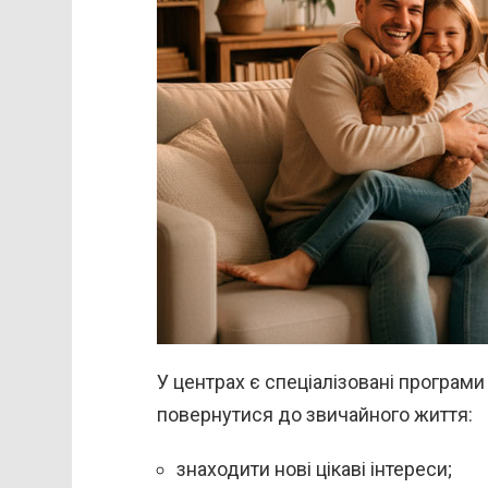
У центрах є спеціалізовані програми
повернутися до звичайного життя:
знаходити нові цікаві інтереси;