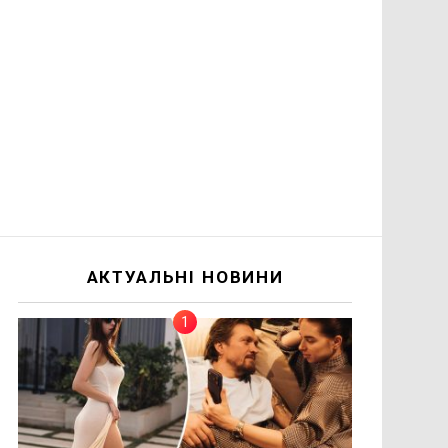
АКТУАЛЬНІ НОВИНИ