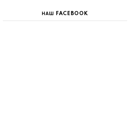
НАШ FACEBOOK