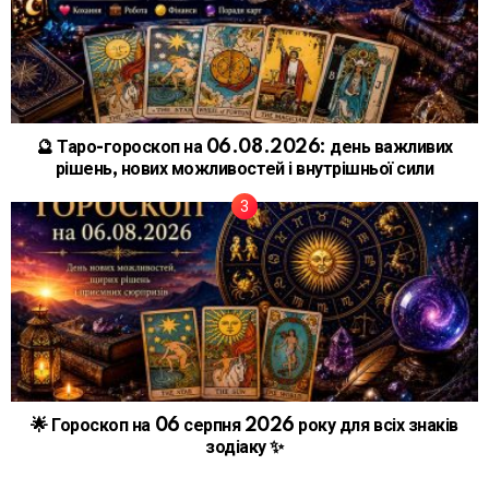
🔮 Таро-гороскоп на 06.08.2026: день важливих
рішень, нових можливостей і внутрішньої сили
🌟 Гороскоп на 06 серпня 2026 року для всіх знаків
зодіаку ✨