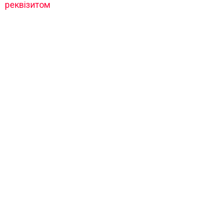
реквізитом