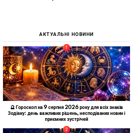
АКТУАЛЬНІ НОВИНИ
🔮 Гороскоп на 9 серпня 2026 року для всіх знаків
Зодіаку: день важливих рішень, несподіваних новин і
приємних зустрічей