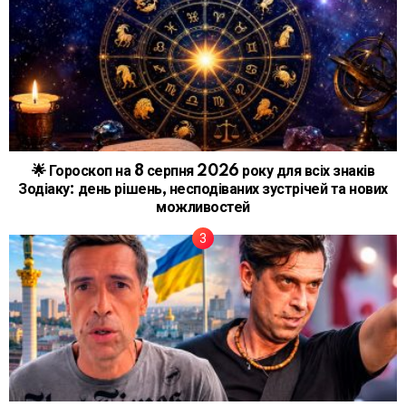
🌟 Гороскоп на 8 серпня 2026 року для всіх знаків
Зодіаку: день рішень, несподіваних зустрічей та нових
можливостей