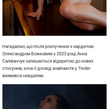
Нагадаємо, що після розлучення з нардепом
Олександром Божковим у 2023 році, Анна
Саліванчук залишається відкритою до нових
стосунків, хоча її досвід знайомств у Tinder
виявився невдалим.