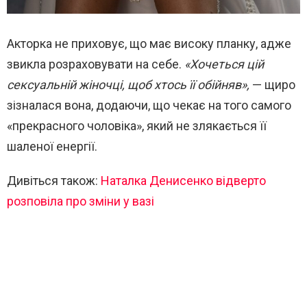
Акторка не приховує, що має високу планку, адже
звикла розраховувати на себе.
«Хочеться цій
сексуальній жіночці, щоб хтось її обійняв»,
— щиро
зізналася вона, додаючи, що чекає на того самого
«прекрасного чоловіка», який не злякається її
шаленої енергії.
Дивіться також:
Наталка Денисенко відверто
розповіла про зміни у вазі