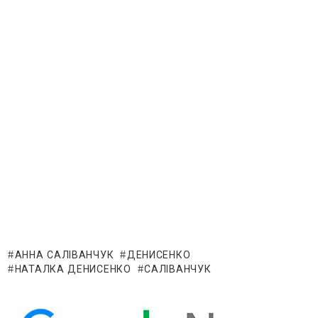
АННА САЛІВАНЧУК
ДЕНИСЕНКО
НАТАЛКА ДЕНИСЕНКО
САЛІВАНЧУК