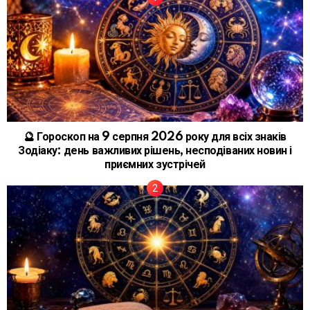
🔮 Гороскоп на 9 серпня 2026 року для всіх знаків
Зодіаку: день важливих рішень, несподіваних новин і
приємних зустрічей