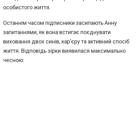
особистого життя.
Останнім часом підписники засипають Анну
запитаннями, як вона встигає поєднувати
виховання двох синів, кар’єру та активний спосіб
життя. Відповідь зірки виявилася максимально
чесною: