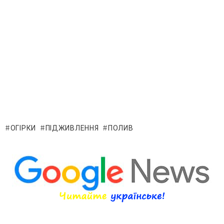
ОГІРКИ
ПІДЖИВЛЕННЯ
ПОЛИВ