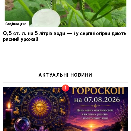
Садівництво
0,5 ст. л. на 5 літрів води — і у серпні огірки дають
рясний урожай
АКТУАЛЬНІ НОВИНИ