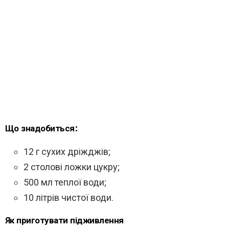
Що знадобиться:
12 г сухих дріжджів;
2 столові ложки цукру;
500 мл теплої води;
10 літрів чистої води.
Як приготувати підживлення