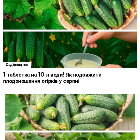
Садівництво
1 таблетка на 10 л води! Як подовжити
плодоношення огірків у серпні