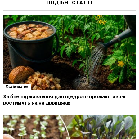
ПОДІБНІ СТАТТІ
Садівництво
Хлібне підживлення для щедрого врожаю: овочі
ростимуть як на дріжджах