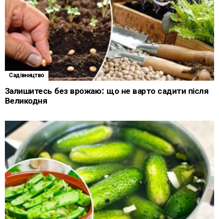
Садівництво
Залишитесь без врожаю: що не варто садити після
Великодня