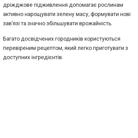
дріжджове підживлення допомагає рослинам
активно нарощувати зелену масу, формувати нові
зав’язі та значно збільшувати врожайність.
Багато досвідчених городників користуються
перевіреним рецептом, який легко приготувати з
доступних інгредієнтів.