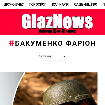
ШОУ-БІЗНЕС
ГОРОСКОП
КУЛІНАРІЯ
САДІВНИЦТВО
П
БАКУМЕНКО ФАРІОН