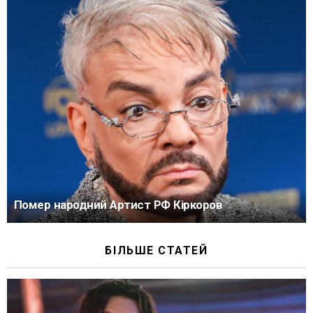
Помер народний Артист РФ Кіркоров
БІЛЬШЕ СТАТЕЙ