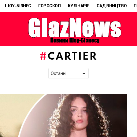
ШОУ-БІЗНЕС
ГОРОСКОП
КУЛІНАРІЯ
САДІВНИЦТВО
П
CARTIER