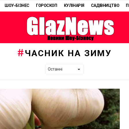
ШОУ-БІЗНЕС
ГОРОСКОП
КУЛІНАРІЯ
САДІВНИЦТВО
П
ЧАСНИК НА ЗИМУ