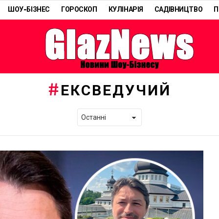
ШОУ-БІЗНЕС
ГОРОСКОП
КУЛІНАРІЯ
САДІВНИЦТВО
П
ЕКСВЕДУЧИЙ