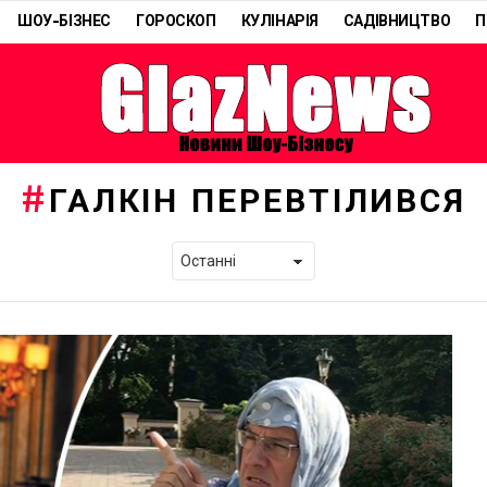
ШОУ-БІЗНЕС
ГОРОСКОП
КУЛІНАРІЯ
САДІВНИЦТВО
П
ГАЛКІН ПЕРЕВТІЛИВСЯ