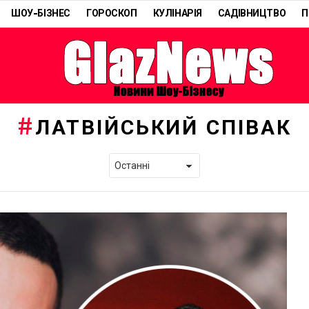
ШОУ-БІЗНЕС
ГОРОСКОП
КУЛІНАРІЯ
САДІВНИЦТВО
П
ЛАТВІЙСЬКИЙ СПІВАК