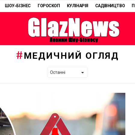
ШОУ-БІЗНЕС
ГОРОСКОП
КУЛІНАРІЯ
САДІВНИЦТВО
П
МЕДИЧНИЙ ОГЛЯД