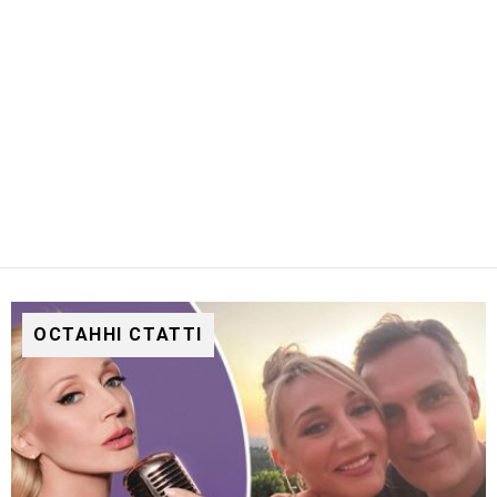
ОСТАННІ СТАТТІ