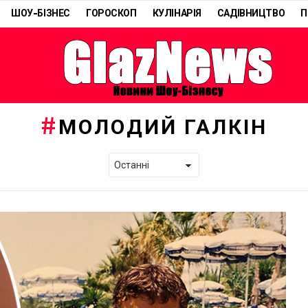
ШОУ-БІЗНЕС
ГОРОСКОП
КУЛІНАРІЯ
САДІВНИЦТВО
П
МОЛОДИЙ ГАЛКІН