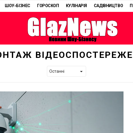
ШОУ-БІЗНЕС
ГОРОСКОП
КУЛІНАРІЯ
САДІВНИЦТВО
П
ОНТАЖ ВІДЕОСПОСТЕРЕЖ