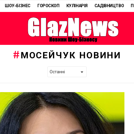
ШОУ-БІЗНЕС
ГОРОСКОП
КУЛІНАРІЯ
САДІВНИЦТВО
П
МОСЕЙЧУК НОВИНИ