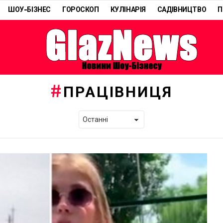
ШОУ-БІЗНЕС
ГОРОСКОП
КУЛІНАРІЯ
САДІВНИЦТВО
П
ПРАЦІВНИЦЯ