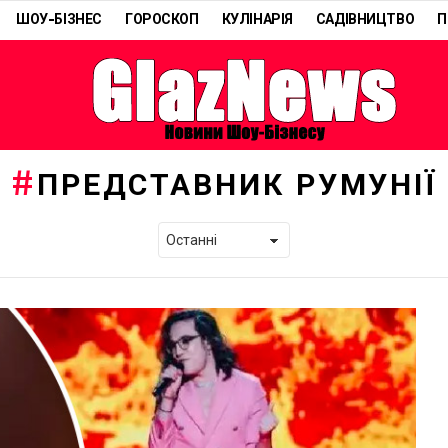
ШОУ-БІЗНЕС
ГОРОСКОП
КУЛІНАРІЯ
САДІВНИЦТВО
П
ПРЕДСТАВНИК РУМУНІЇ