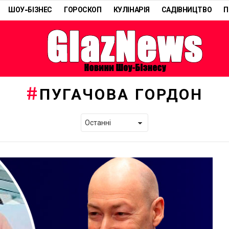
ШОУ-БІЗНЕС
ГОРОСКОП
КУЛІНАРІЯ
САДІВНИЦТВО
П
ПУГАЧОВА ГОРДОН