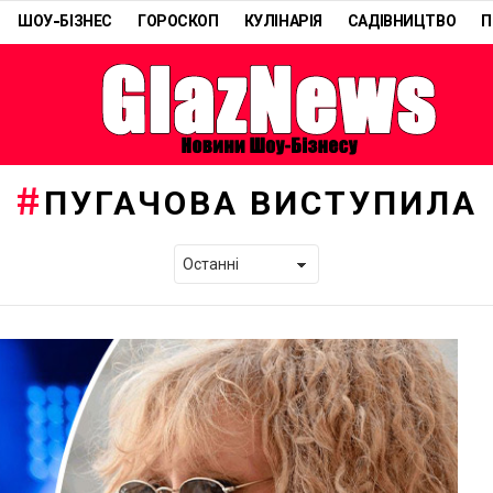
ШОУ-БІЗНЕС
ГОРОСКОП
КУЛІНАРІЯ
САДІВНИЦТВО
П
ПУГАЧОВА ВИСТУПИЛА