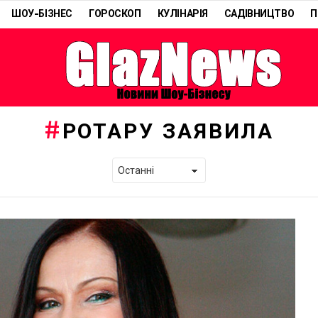
ШОУ-БІЗНЕС
ГОРОСКОП
КУЛІНАРІЯ
САДІВНИЦТВО
П
РОТАРУ ЗАЯВИЛА