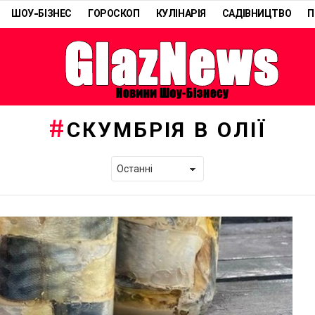
ШОУ-БІЗНЕС
ГОРОСКОП
КУЛІНАРІЯ
САДІВНИЦТВО
П
СКУМБРІЯ В ОЛІЇ