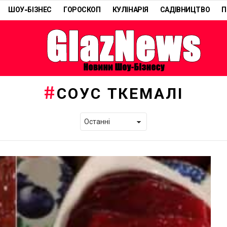
ШОУ-БІЗНЕС
ГОРОСКОП
КУЛІНАРІЯ
САДІВНИЦТВО
П
СОУС ТКЕМАЛІ