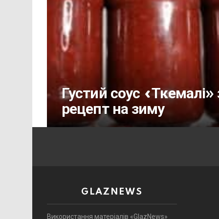
Густий соус «Ткемалі»
рецепт на зиму
GLAZNEWS
Використання матеріалів «GlazNews»