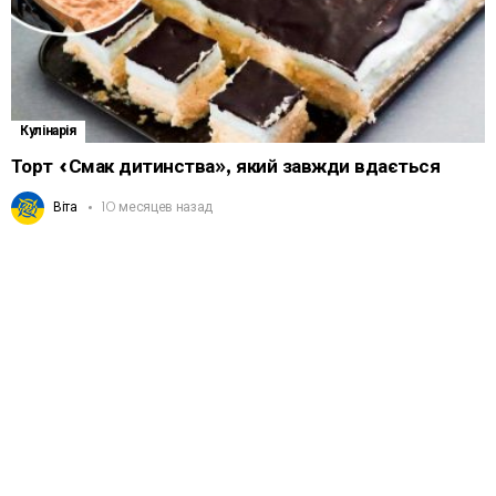
Кулінарія
Торт «Смак дитинства», який завжди вдається
Віта
10 месяцев назад