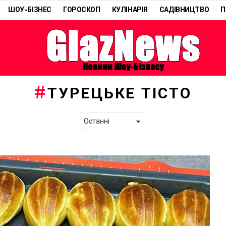
ШОУ-БІЗНЕС
ГОРОСКОП
КУЛІНАРІЯ
САДІВНИЦТВО
П
ТУРЕЦЬКЕ ТІСТО