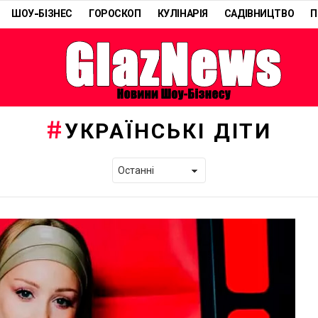
ШОУ-БІЗНЕС
ГОРОСКОП
КУЛІНАРІЯ
САДІВНИЦТВО
П
УКРАЇНСЬКІ ДІТИ