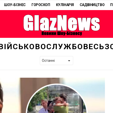
ШОУ-БІЗНЕС
ГОРОСКОП
КУЛІНАРІЯ
САДІВНИЦТВО
П
ВІЙСЬКОВОСЛУЖБОВЕСЬЗ