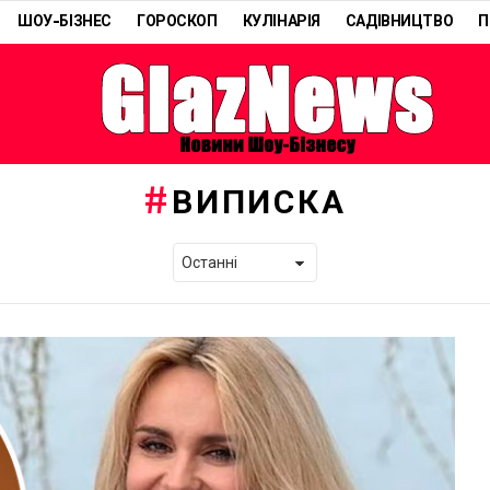
ШОУ-БІЗНЕС
ГОРОСКОП
КУЛІНАРІЯ
САДІВНИЦТВО
П
ВИПИСКА