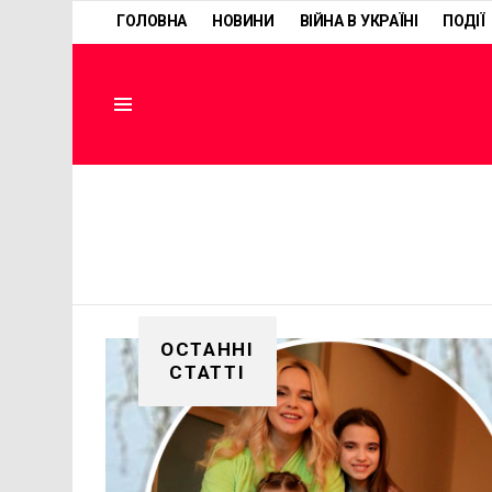
ГОЛОВНА
НОВИНИ
ВІЙНА В УКРАЇНІ
ПОДІЇ
Menu
ОСТАННІ
СТАТТІ