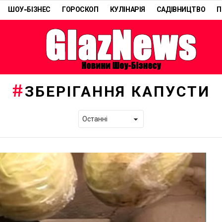
ШОУ-БІЗНЕС
ГОРОСКОП
КУЛІНАРІЯ
САДІВНИЦТВО
П
ЗБЕРІГАННЯ КАПУСТИ