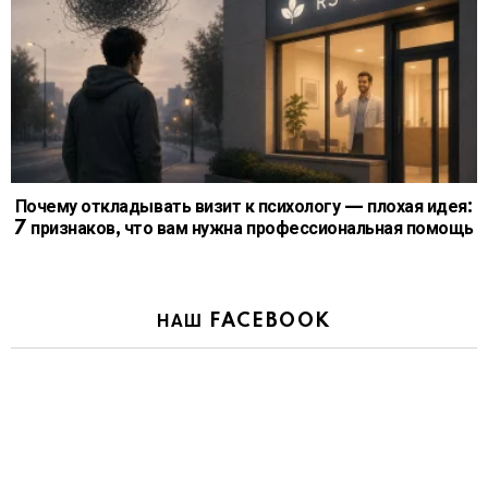
Почему откладывать визит к психологу — плохая идея:
7 признаков, что вам нужна профессиональная помощь
НАШ FACEBOOK