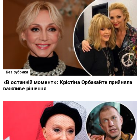
Без рубрики
«В останній момент»: Крістіна Орбакайте прийняла
важливе рішення