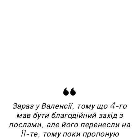
Зараз у Валенсії, тому що 4-го
мав бути благодійний захід з
послами, але його перенесли на
11-те, тому поки пропоную