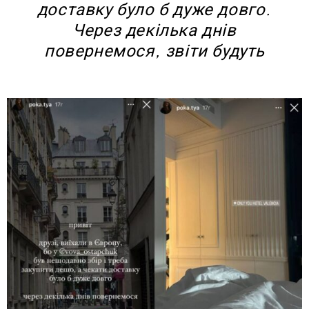
доставку було б дуже довго.
Через декілька днів
повернемося, звіти будуть