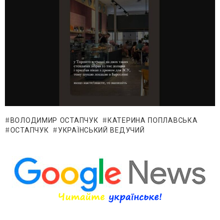
ВОЛОДИМИР ОСТАПЧУК
КАТЕРИНА ПОПЛАВСЬКА
ОСТАПЧУК
УКРАЇНСЬКИЙ ВЕДУЧИЙ