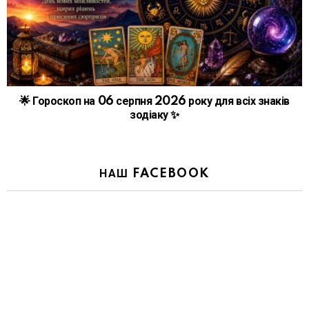
🌟 Гороскоп на 06 серпня 2026 року для всіх знаків
зодіаку ✨
НАШ FACEBOOK