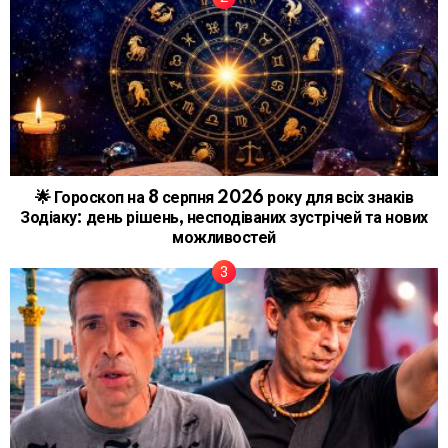
🌟 Гороскоп на 8 серпня 2026 року для всіх знаків
Зодіаку: день рішень, несподіваних зустрічей та нових
можливостей