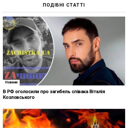
ПОДІБНІ СТАТТІ
Новини
В РФ оголосили про загибель співака Віталія
Козловського