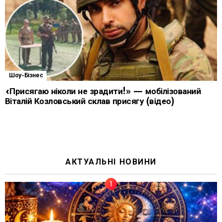
Шоу-Бізнес
«Присягаю ніколи не зрадити!» — мобілізований
Віталій Козловський склав присягу (відео)
АКТУАЛЬНІ НОВИНИ