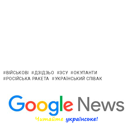
ВІЙСЬКОВІ
ДЗІДЗЬО
ЗСУ
ОКУПАНТИ
РОСІЙСЬКА РАКЕТА
УКРАЇНСЬКИЙ СПІВАК