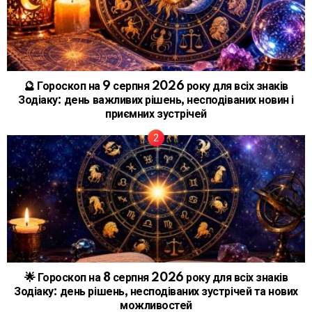
🔮 Гороскоп на 9 серпня 2026 року для всіх знаків
Зодіаку: день важливих рішень, несподіваних новин і
приємних зустрічей
🌟 Гороскоп на 8 серпня 2026 року для всіх знаків
Зодіаку: день рішень, несподіваних зустрічей та нових
можливостей